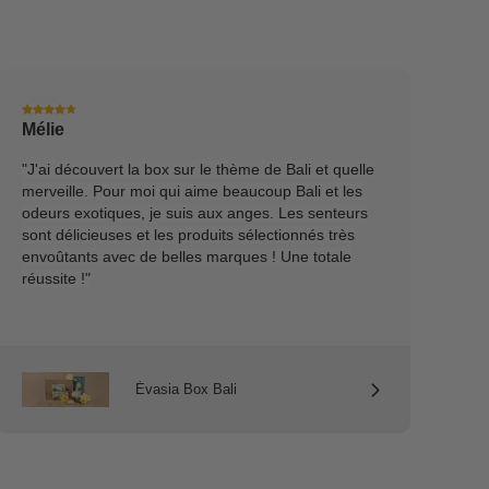
Mélie
"J'ai découvert la box sur le thème de Bali et quelle
merveille. Pour moi qui aime beaucoup Bali et les
odeurs exotiques, je suis aux anges. Les senteurs
sont délicieuses et les produits sélectionnés très
envoûtants avec de belles marques ! Une totale
réussite !"
Évasia Box Bali