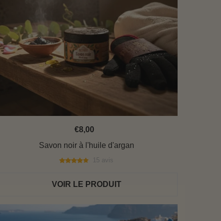
€8,00
Savon noir à l'huile d'argan
15 avis
VOIR LE PRODUIT