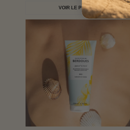
VOIR LE PRODUIT