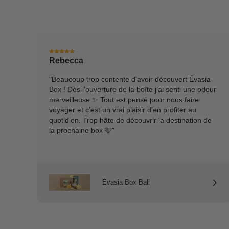
Rebecca
"Beaucoup trop contente d’avoir découvert Évasia
Box ! Dès l’ouverture de la boîte j’ai senti une odeur
merveilleuse ✨ Tout est pensé pour nous faire
voyager et c’est un vrai plaisir d’en profiter au
quotidien. Trop hâte de découvrir la destination de
la prochaine box 🩷"
Évasia Box Bali