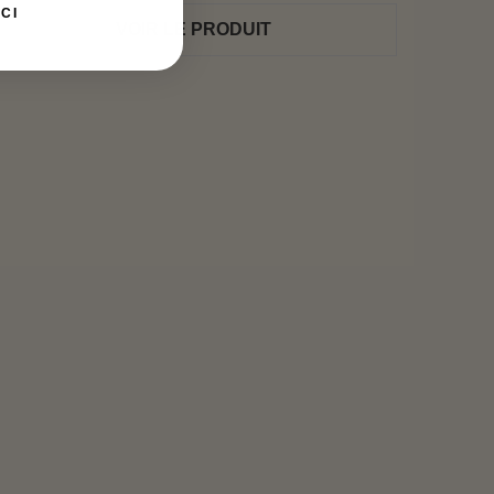
CI
VOIR LE PRODUIT