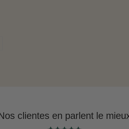
Nos clientes en parlent le mieu