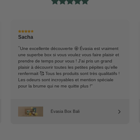
Sacha
"
Une excellente découverte 🤩 Évasia est vraiment
une superbe box si vous voulez vous faire plaisir et
prendre de temps pour vous ! J'ai pris un grand
plaisir à découvrir toutes les petites pépites qu'elle
renfermait 🥰 Tous les produits sont très qualitatifs !
Les odeurs sont incroyables et mention spéciale
pour la brume qui ne me quitte plus !"
Évasia Box Bali