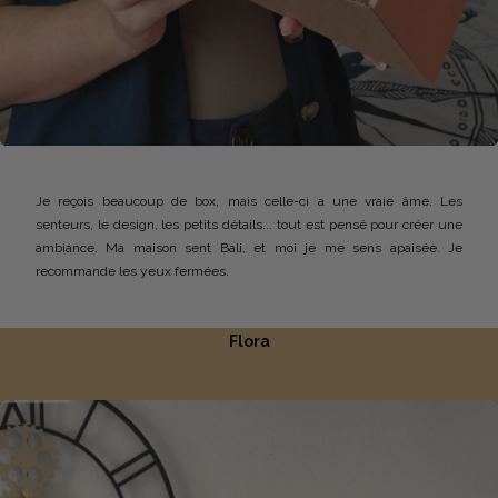
Je reçois beaucoup de box, mais celle-ci a une vraie âme. Les
senteurs, le design, les petits détails... tout est pensé pour créer une
ambiance. Ma maison sent Bali, et moi je me sens apaisée. Je
recommande les yeux fermées.
Flora