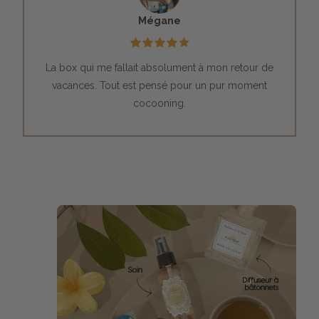
Mégane
La box qui me fallait absolument à mon retour de
vacances. Tout est pensé pour un pur moment
cocooning.