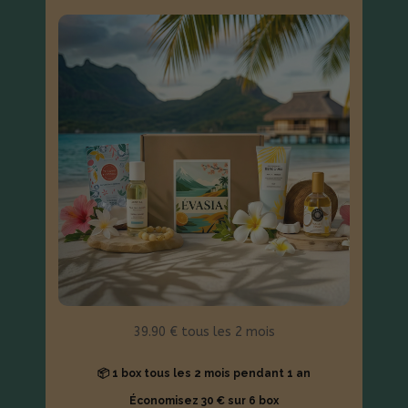
39.90 € tous les 2 mois
📦 1 box tous les 2 mois pendant 1 an
Économisez 30 € sur 6 box