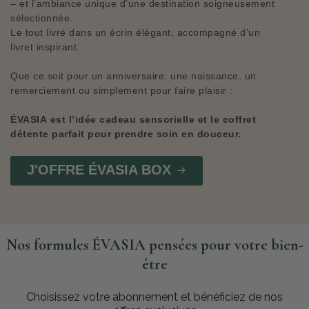
– et l’ambiance unique d’une destination soigneusement
sélectionnée.
Le tout livré dans un écrin élégant, accompagné d’un
livret inspirant.
Que ce soit pour un anniversaire, une naissance, un
remerciement ou simplement pour faire plaisir :
ÉVASIA est l’idée cadeau sensorielle et le coffret
détente parfait pour prendre soin en douceur.
J'OFFRE ÉVASIA BOX
Nos formules ÉVASIA pensées pour votre bien-
être
Choisissez votre abonnement et bénéficiez de nos