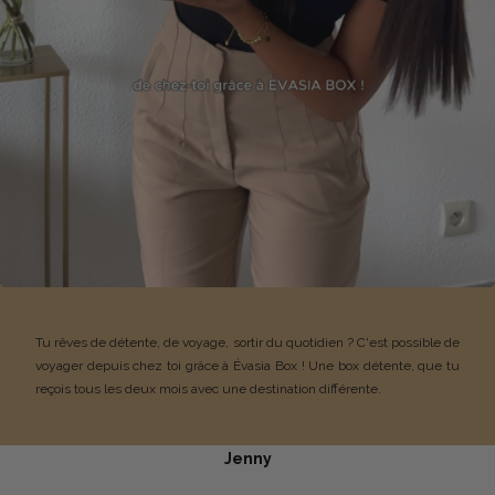
Tu rêves de détente, de voyage, sortir du quotidien ? C'est possible de
voyager depuis chez toi grâce à Évasia Box ! Une box détente, que tu
reçois tous les deux mois avec une destination différente.
Jenny