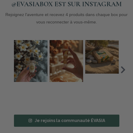
@EVASIABOX EST SUR INSTAGRAM
Rejoignez l'aventure et recevez 4 produits dans chaque box pour
vous reconnecter à vous-même.
Je rejoins la communauté ÉVASIA