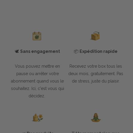
🕊
Sans engagement
📦
Expédition rapide
Vous pouvez mettre en
Recevez votre box tous les
pause ou arrêter votre
deux mois, gratuitement. Pas
abonnement quand vous le
de stress, juste du plaisir.
souhaitez. Ici, c'est vous qui
décidez.