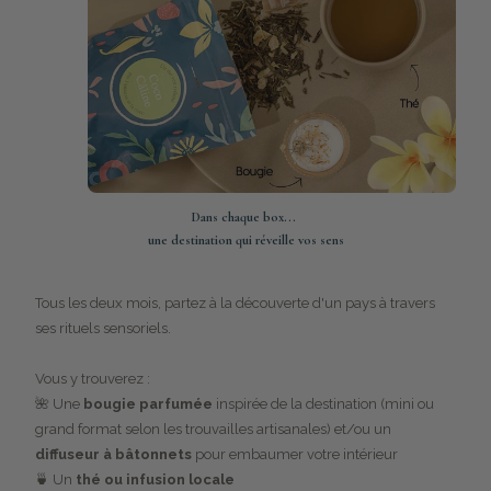
Dans chaque box...
une destination qui réveille vos sens
Tous les deux mois, partez à la découverte d'un pays à travers
ses rituels sensoriels.
Vous y trouverez :
🌺 Une
bougie parfumée
inspirée de la destination (mini ou
grand format selon les trouvailles artisanales) et/ou un
diffuseur à bâtonnets
pour embaumer votre intérieur
🍵 Un
thé ou infusion locale