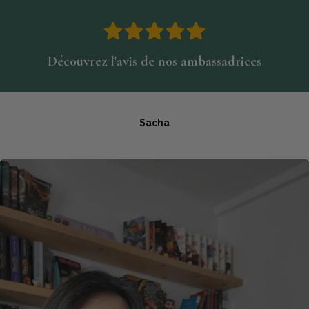
Découvrez l'avis de nos ambassadrices
Sacha