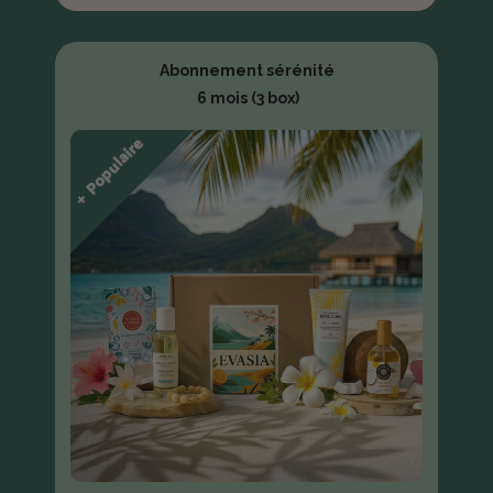
Abonnement sérénité
6 mois (3 box)
+ Populaire