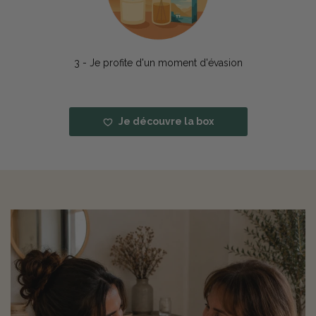
3 - Je profite d'un moment d'évasion
Je découvre la box