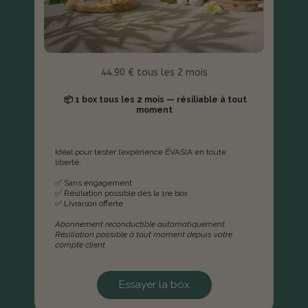
44.90 € tous les 2 mois
📦 1 box tous les 2 mois — résiliable à tout
moment
Idéal pour tester l’expérience ÉVASIA en toute
liberté.
✅ Sans engagement
✅ Résiliation possible dès la 1re box
✅ Livraison offerte
Abonnement reconductible automatiquement.
Résiliation possible à tout moment depuis votre
compte client.
Essayer la box