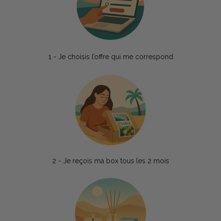
1 - Je choisis l’offre qui me correspond
2 - Je reçois ma box tous les 2 mois