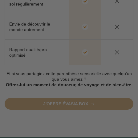
soi régulièrement
Envie de découvrir le
monde autrement
Rapport qualité/prix
optimisé
Et si vous partagiez cette parenthèse sensorielle avec quelqu’un
que vous aimez ?
Offrez-lui un moment de douceur, de voyage et de bien-être.
J'OFFRE ÉVASIA BOX